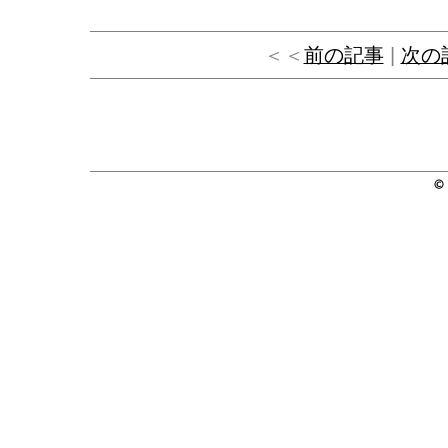
＜＜
前の記事
|
次の