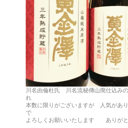
川名由倫杜氏 川名流秘傳山廃仕込み
れ
本数に限りがございますが 人気があ
で
よろしくお願いいたします ありがと