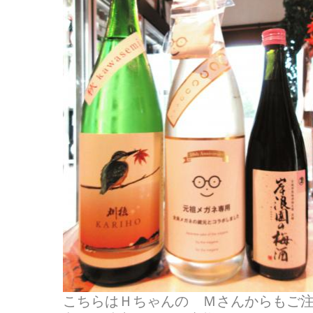
こちらはＨちゃんの Ｍさんからもご