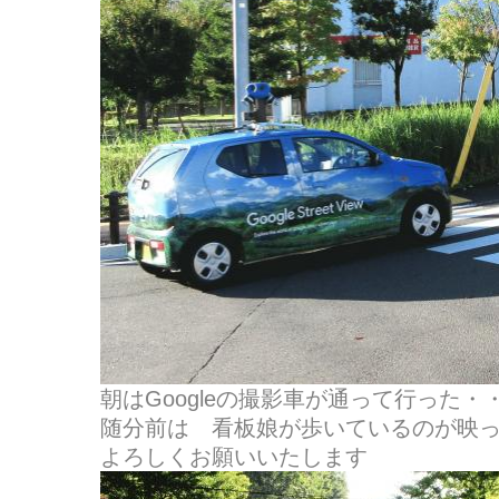
朝はGoogleの撮影車が通って行った
随分前は 看板娘が歩いているのが映
よろしくお願いいたします