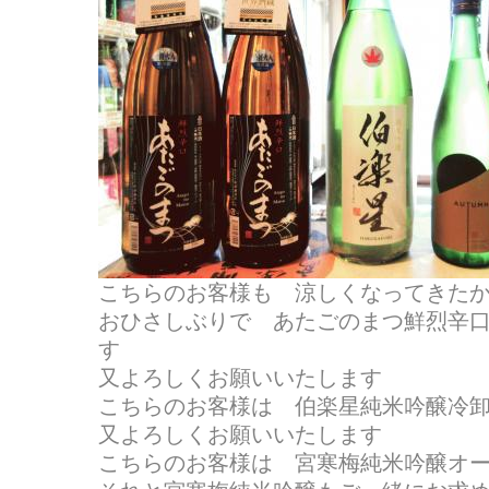
こちらのお客様も 涼しくなってきた
おひさしぶりで あたごのまつ鮮烈辛
す
又よろしくお願いいたします
こちらのお客様は 伯楽星純米吟醸冷
又よろしくお願いいたします
こちらのお客様は 宮寒梅純米吟醸オ