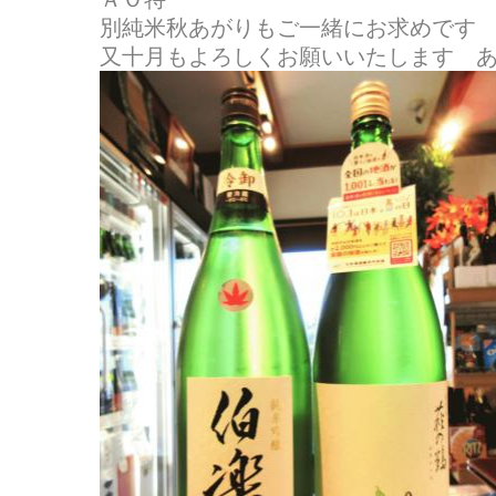
別純米秋あがりもご一緒にお求めです
又十月もよろしくお願いいたします 