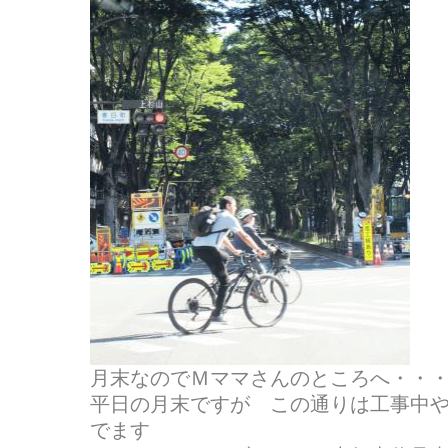
月末なのでＭママさんのところへ・・
平日の月末ですが この通りは工事中
でます