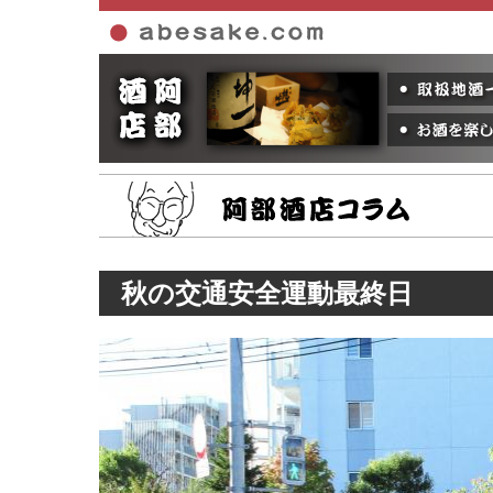
ホーム
秋の交通安全運動最終日