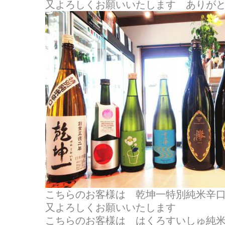
又よろしくお願いいたします ありが
こちらのお客様は 乾坤一特別純米辛
又よろしくお願いいたします
こちらのお客様は はくろすいしゅ純米