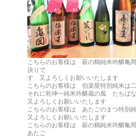
こちらのお客様は 萩の鶴純米吟醸亀
決りで
す 又よろしくお願いいたします
こちらのお客様は 伯楽星特別純米は
それに乾坤一純米吟醸蔵の風 たちば
又よろしくお願いいたします
こちらのお客様は あたごのまつ特別
又よろしくお願いいたします
こちらのお客様は 萩の鶴純米吟醸亀
あたご