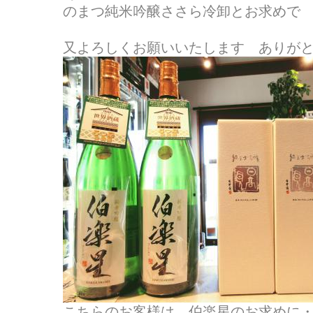
のまつ純米吟醸ささら冷卸とお求めで
又よろしくお願いいたします ありが
こちらのお客様は 伯楽星のお求めに