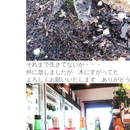
それまで生きてないか・・・
外に放しましたが 木にすがってた
よろしくお願いいたします ありが