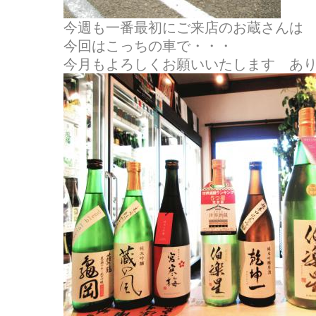
今週も一番最初にご来店のお蔵さんは 大
今回はこっちの車で・・・
今月もよろしくお願いいたします あ