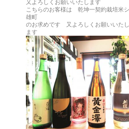
又よろしくお願いいたします
こちらのお客様は 乾坤一契約栽培米
雄町
のお求めです 又よろしくお願いいた
ます