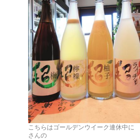
こちらはゴールデンウイーク連休中に
さんの