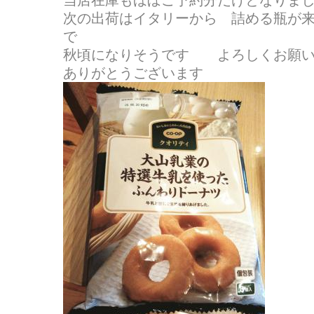
当店在庫もほぼご予約分だけとなりま
次の出荷はイタリーから 詰める瓶が
で
秋頃になりそうです よろしくお願い
ありがとうございます