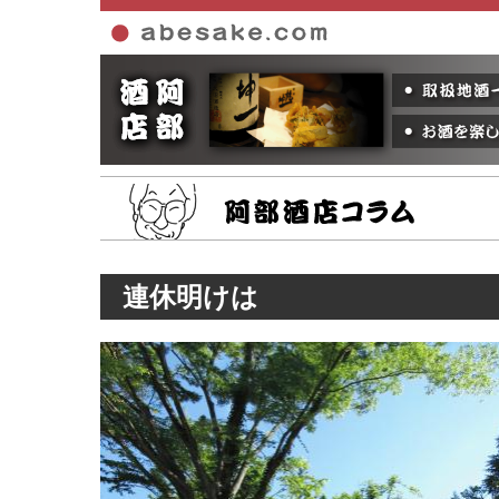
ホーム
連休明けは