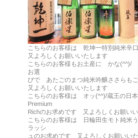
こちらのお客様は 乾坤一特別純米辛
又よろしくお願いいたします
こちらのお客様もお土産に かな(^^)
お選
びで あたごのまつ純米吟醸ささらも
又よろしくお願いいたします
こちらのお客様は オッ(^^)/蔵王の
Premium
Richのお求めです 又よろしくお願い
こちらのお客様は 日輪田生モト純米
ラッシ
ュのお求めです 又よろしくお願いい