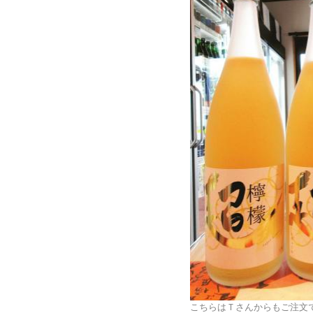
こちらはＴさんからもご注文