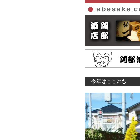
今年はここにも