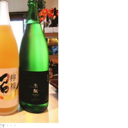
です・・・