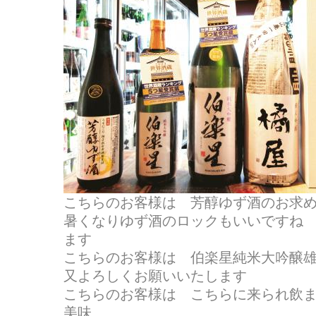
こちらのお客様は 芳醇ゆず酒のお求めです
暑くなりゆず酒のロックもいいですね
ます
こちらのお客様は 伯楽星純米大吟醸
又よろしくお願いいたします
こちらのお客様は こちらに来られ飲
美味