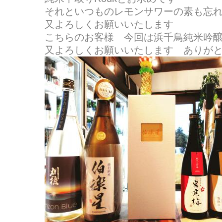
それといつものレモンサワーの素も忘
又よろしくお願いいたします
こちらのお客様 今回は浜千鳥純米吟
又よろしくお願いいたします ありが