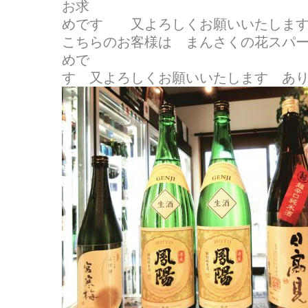
お求
めです 又よろしくお願いいたしま
こちらのお客様は まんさくの花スパ
めで
す 又よろしくお願いいたします あ