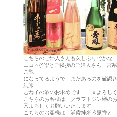
こちらのご婦人さんも久しぶりでかな
ニコッ(^^)/とご挨拶のご婦人さん 
ご覧
になってるようで まだあるのを確認
純米
むね子の酒のお求めです 又よろしく
こちらのお客様は クラフトジン欅の
又よろしくお願いいたします
こちらのお客様は 浦霞純米吟醸禅と