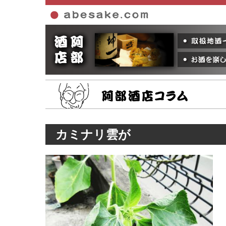
ホーム
カミナリ雲が